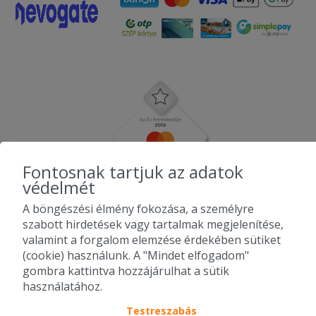
Fontosnak tartjuk az adatok
védelmét
A böngészési élmény fokozása, a személyre
szabott hirdetések vagy tartalmak megjelenítése,
valamint a forgalom elemzése érdekében sütiket
(cookie) használunk. A "Mindet elfogadom"
gombra kattintva hozzájárulhat a sütik
használatához.
Testreszabás