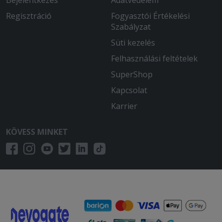
Regisztráció
Fogyasztói Értékelési
Szabályzat
Süti kezelés
Felhasználási feltételek
SuperShop
Kapcsolat
Karrier
KÖVESS MINKET