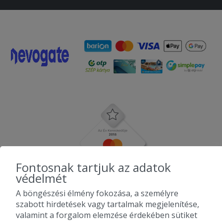
Fontosnak tartjuk az adatok
védelmét
A böngészési élmény fokozása, a személyre
szabott hirdetések vagy tartalmak megjelenítése,
valamint a forgalom elemzése érdekében sütiket