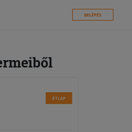
BELÉPÉS
ermeiből
ÉTLAP