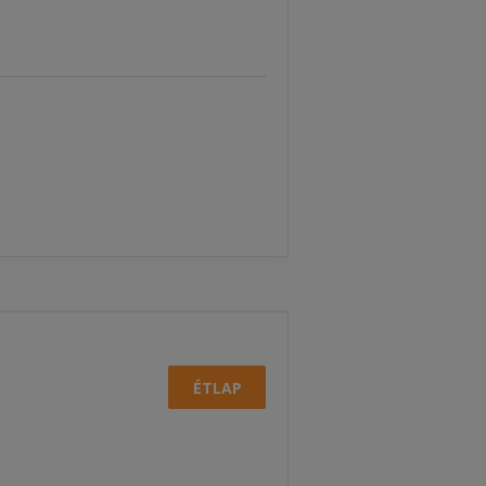
ÉTLAP