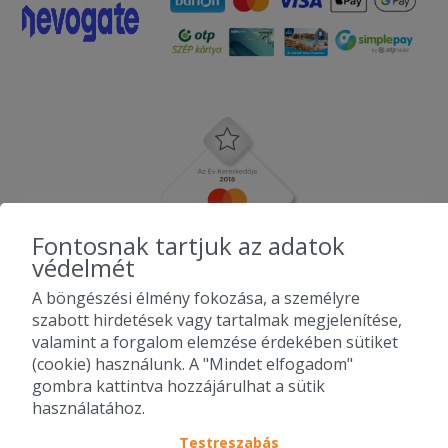
Fontosnak tartjuk az adatok
védelmét
A böngészési élmény fokozása, a személyre
szabott hirdetések vagy tartalmak megjelenítése,
valamint a forgalom elemzése érdekében sütiket
(cookie) használunk. A "Mindet elfogadom"
gombra kattintva hozzájárulhat a sütik
használatához.
Testreszabás