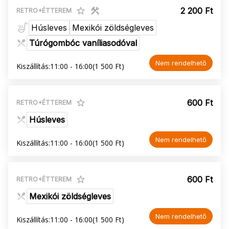
2 200 Ft
RETRO+ÉTTEREM
Húsleves
Mexikói zöldségleves
Túrógombóc vaníliasodóval
Nem rendelhető
Kiszállítás:
11:00 - 16:00
(1 500 Ft)
600 Ft
RETRO+ÉTTEREM
Húsleves
Nem rendelhető
Kiszállítás:
11:00 - 16:00
(1 500 Ft)
600 Ft
RETRO+ÉTTEREM
Mexikói zöldségleves
Nem rendelhető
Kiszállítás:
11:00 - 16:00
(1 500 Ft)