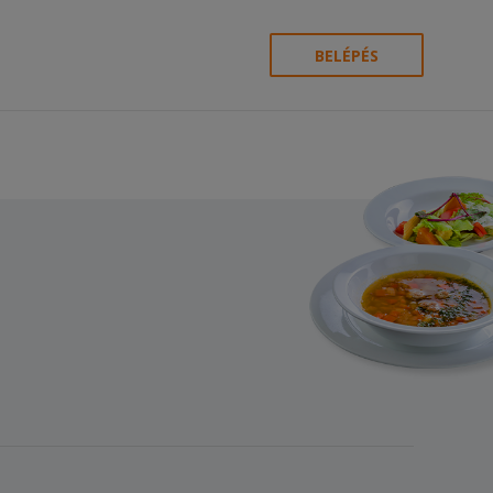
BELÉPÉS