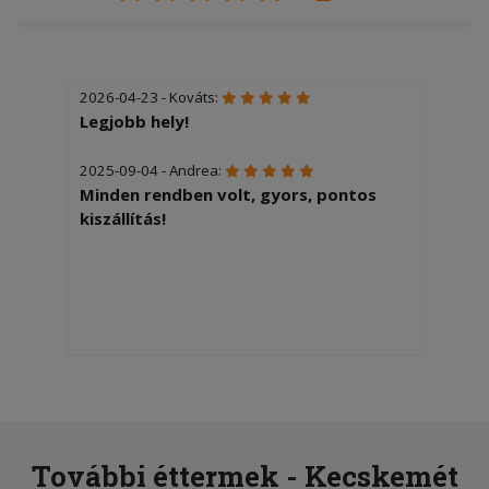
2026-04-23 - Kováts:
Legjobb hely!
2025-09-04 - Andrea:
Minden rendben volt, gyors, pontos
kiszállítás!
További éttermek - Kecskemét