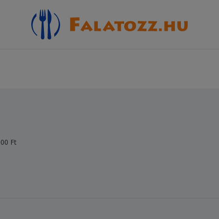
00 Ft