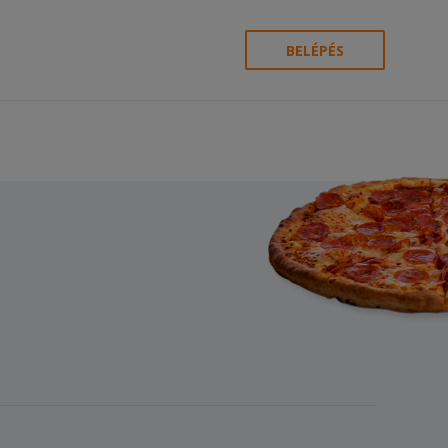
BELÉPÉS