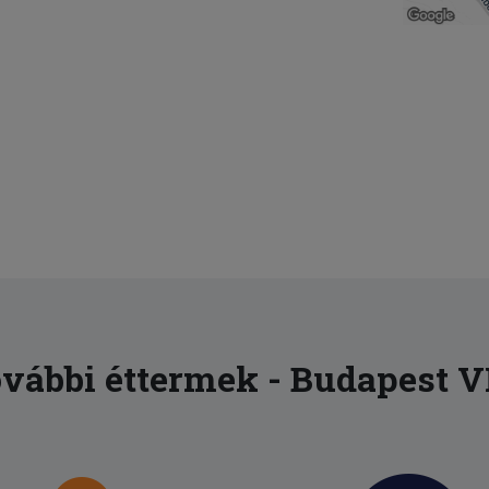
vábbi éttermek - Budapest VI