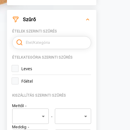
Szűrő
ÉTELEK SZERINTI SZŰRÉS
ÉTELKATEGÓRIA SZERINTI SZŰRÉS
Leves
Főétel
KISZÁLLÍTÁS SZERINTI SZŰRÉS
Mettől -
-
Meddig -