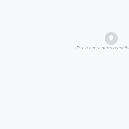
Erre a napra nincs rendel