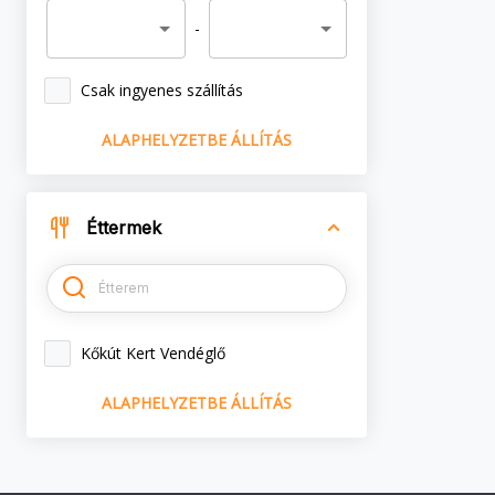
-
Csak ingyenes szállítás
ALAPHELYZETBE ÁLLÍTÁS
Éttermek
Kőkút Kert Vendéglő
ALAPHELYZETBE ÁLLÍTÁS